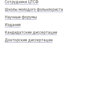
Сотрудники ЦТСФ
Школы молодого фольклориста
Научные форумы
Издания
Кандидатские диссертации
Докторские диссертации