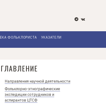
ЕКА ФОЛЬКЛОРИСТА
УКАЗАТЕЛИ
ОГЛАВЛЕНИЕ
Направления научной деятельности
Фольклорно-этнографические
экспедиции сотрудников и
аспирантов ЦТСФ