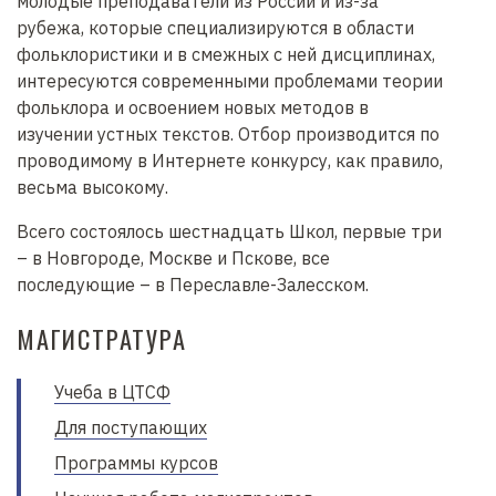
молодые преподаватели из России и из-за
рубежа, которые специализируются в области
фольклористики и в смежных с ней дисциплинах,
интересуются современными проблемами теории
фольклора и освоением новых методов в
изучении устных текстов. Отбор производится по
проводимому в Интернете конкурсу, как правило,
весьма высокому.
Всего состоялось шестнадцать Школ, первые три
– в Новгороде, Москве и Пскове, все
последующие – в Переславле-Залесском.
МАГИСТРАТУРА
Учеба в ЦТСФ
Для поступающих
Программы курсов