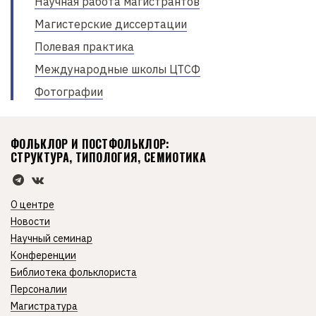
Научная работа магистрантов
Магистерские диссертации
Полевая практика
Международные школы ЦТСФ
Фотографии
ФОЛЬКЛОР И ПОСТФОЛЬКЛОР:
СТРУКТУРА, ТИПОЛОГИЯ, СЕМИОТИКА
О центре
Новости
Научный семинар
Конференции
Библиотека фольклориста
Персоналии
Магистратура