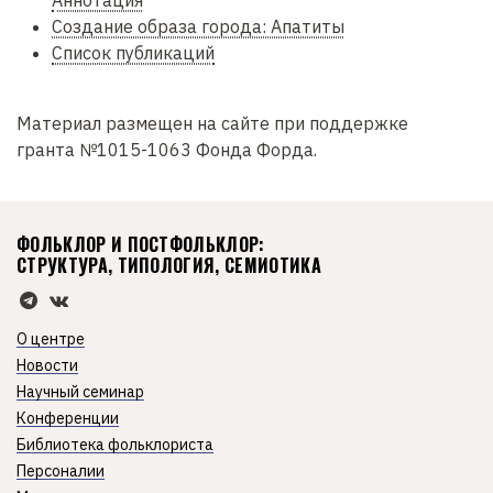
Аннотация
Создание образа города: Апатиты
Список публикаций
Материал размещен на сайте при поддержке
гранта №1015-1063 Фонда Форда.
ФОЛЬКЛОР И ПОСТФОЛЬКЛОР:
СТРУКТУРА, ТИПОЛОГИЯ, СЕМИОТИКА
О центре
Новости
Научный семинар
Конференции
Библиотека фольклориста
Персоналии