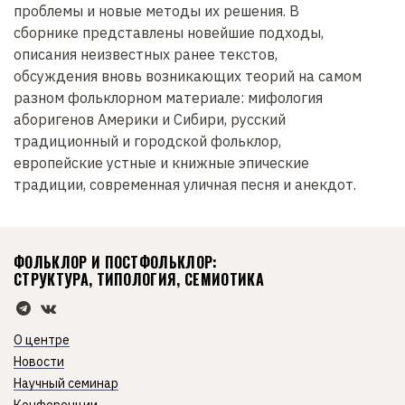
проблемы и новые методы их решения. В
сборнике представлены новейшие подходы,
описания неизвестных ранее текстов,
обсуждения вновь возникающих теорий на самом
разном фольклорном материале: мифология
аборигенов Америки и Сибири, русский
традиционный и городской фольклор,
европейские устные и книжные эпические
традиции, современная уличная песня и анекдот.
ФОЛЬКЛОР И ПОСТФОЛЬКЛОР:
СТРУКТУРА, ТИПОЛОГИЯ, СЕМИОТИКА
О центре
Новости
Научный семинар