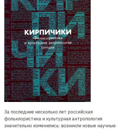
За последние несколько лет российская
фольклористика и культурная антропология
значительно изменились: возникли новые научные