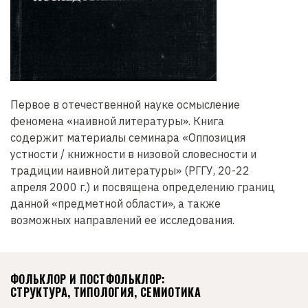
Первое в отечественной науке осмысление
феномена «наивной литературы». Книга
содержит материалы семинара «Оппозиция
устности / книжности в низовой словесности и
традиции наивной литературы» (РГГУ, 20-22
апреля 2000 г.) и посвящена определению границ
данной «предметной области», а также
возможных направлений ее исследования.
ФОЛЬКЛОР И ПОСТФОЛЬКЛОР:
СТРУКТУРА, ТИПОЛОГИЯ, СЕМИОТИКА